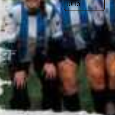
JULIO