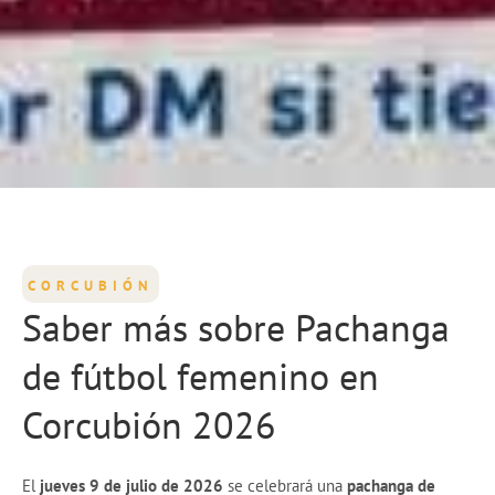
CORCUBIÓN
Saber más sobre Pachanga
de fútbol femenino en
Corcubión 2026
El
jueves 9 de julio de 2026
se celebrará una
pachanga de