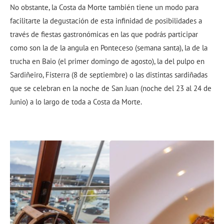
No obstante, la Costa da Morte también tiene un modo para
facilitarte la degustación de esta infinidad de posibilidades a
través de fiestas gastronómicas en las que podrás participar
como son la de la angula en Ponteceso (semana santa), la de la
trucha en Baio (el primer domingo de agosto), la del pulpo en
Sardiñeiro, Fisterra (8 de septiembre) o las distintas sardiñadas
que se celebran en la noche de San Juan (noche del 23 al 24 de
Junio) a lo largo de toda a Costa da Morte.