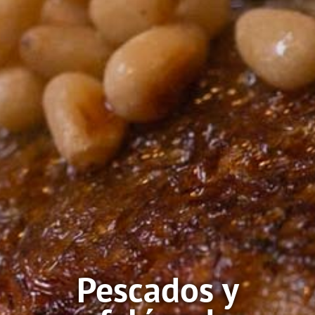
Pescados y