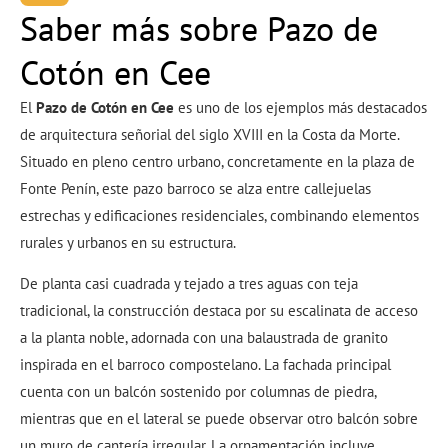
Saber más sobre Pazo de
Cotón en Cee
El
Pazo de Cotón en Cee
es uno de los ejemplos más destacados
de arquitectura señorial del siglo XVIII en la Costa da Morte.
Situado en pleno centro urbano, concretamente en la plaza de
Fonte Penín, este pazo barroco se alza entre callejuelas
estrechas y edificaciones residenciales, combinando elementos
rurales y urbanos en su estructura.
De planta casi cuadrada y tejado a tres aguas con teja
tradicional, la construcción destaca por su escalinata de acceso
a la planta noble, adornada con una balaustrada de granito
inspirada en el barroco compostelano. La fachada principal
cuenta con un balcón sostenido por columnas de piedra,
mientras que en el lateral se puede observar otro balcón sobre
un muro de cantería irregular. La ornamentación incluye