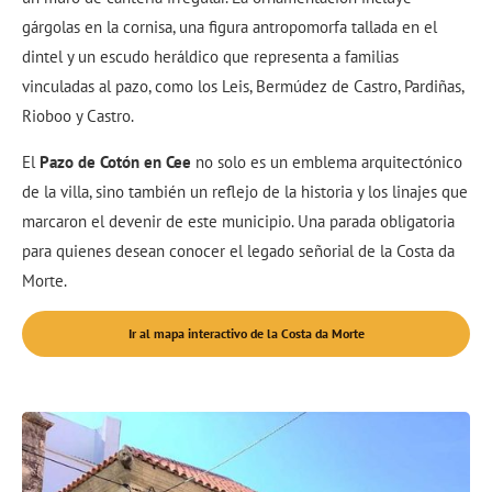
gárgolas en la cornisa, una figura antropomorfa tallada en el
dintel y un escudo heráldico que representa a familias
vinculadas al pazo, como los Leis, Bermúdez de Castro, Pardiñas,
Rioboo y Castro.
El
Pazo de Cotón en Cee
no solo es un emblema arquitectónico
de la villa, sino también un reflejo de la historia y los linajes que
marcaron el devenir de este municipio. Una parada obligatoria
para quienes desean conocer el legado señorial de la Costa da
Morte.
Ir al mapa interactivo de la Costa da Morte