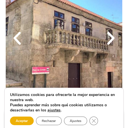
Utilizamos cookies para ofrecerte la mejor experiencia en
nuestra web.
Puedes aprender más sobre qué cookies utilizamos o
desactivarlas en los
ajustes
.
Cerrar el banner 
Aceptar
Rechazar
Ajustes