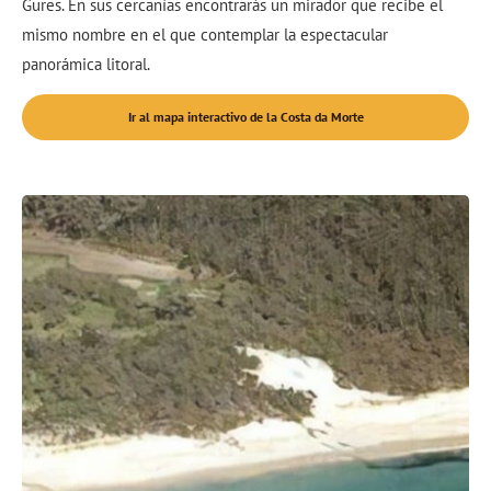
Gures. En sus cercanías encontrarás un mirador que recibe el
mismo nombre en el que contemplar la espectacular
panorámica litoral.
Ir al mapa interactivo de la Costa da Morte