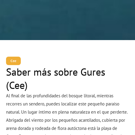
Cee
Saber más sobre Gures
(Cee)
Al final de las profundidades del bosque litoral, mientras
recorres un sendero, puedes localizar este pequeño paraíso
natural. Un lugar íntimo en plena naturaleza en el que perderte.
Abrigada del viento por los pequeños acantilados, cubierta por
arena dorada y rodeada de flora autóctona está la playa de