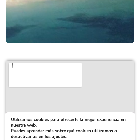
Utilizamos cookies para ofrecerte la mejor experiencia en
nuestra web.
Puedes aprender más sobre qué cookies utilizamos o
desactivarlas en los
ajustes
.