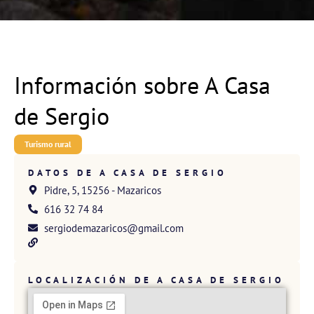
Información sobre A Casa
de Sergio
Turismo rural
DATOS DE A CASA DE SERGIO
Pidre, 5, 15256 - Mazaricos
616 32 74 84
sergiodemazaricos@gmail.com
LOCALIZACIÓN DE A CASA DE SERGIO