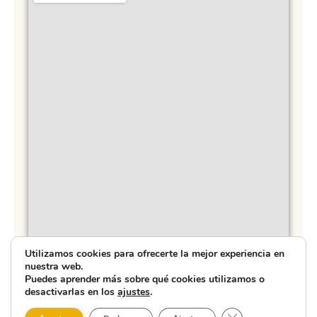
Utilizamos cookies para ofrecerte la mejor experiencia en
nuestra web.
Puedes aprender más sobre qué cookies utilizamos o
desactivarlas en los
ajustes
.
Cerrar el banner 