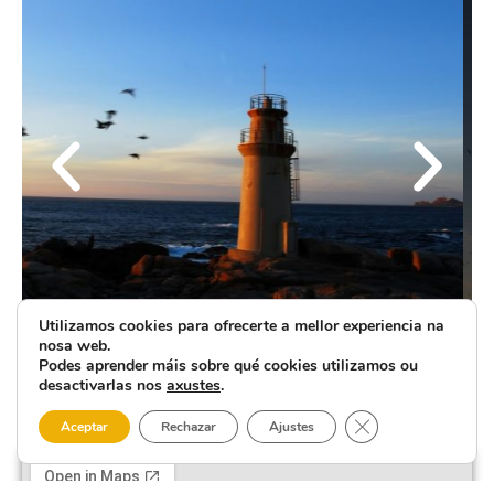
Utilizamos cookies para ofrecerte a mellor experiencia na
nosa web.
Podes aprender máis sobre qué cookies utilizamos ou
desactivarlas nos
axustes
.
Close GDPR Cooki
Aceptar
Rechazar
Ajustes