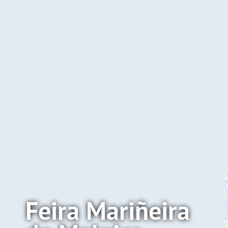
Feira Mariñeira