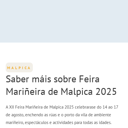
MALPICA
Saber máis sobre Feira
Mariñeira de Malpica 2025
A XII Feira Mariñeira de Malpica 2025 celebrarase do 14 ao 17
de agosto, enchendo as rúas e o porto da vila de ambiente
mariñeiro, espectáculos e actividades para todas as idades.