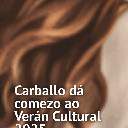
Carballo dá
comezo ao
Verán Cultural