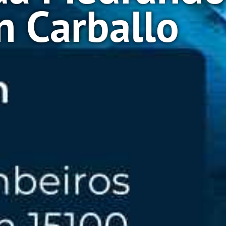
n Carballo