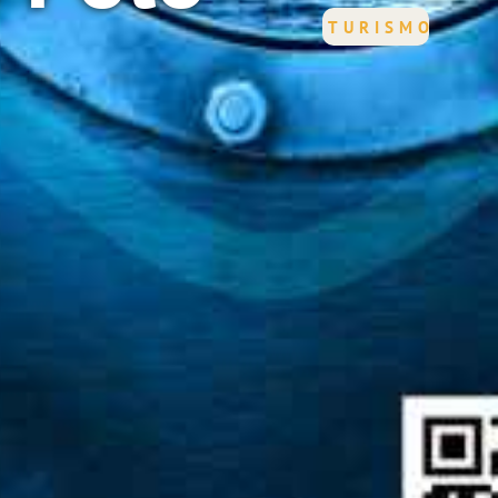
TURISMO