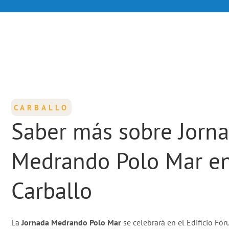
CARBALLO
Saber más sobre Jorn
Medrando Polo Mar e
Carballo
La
Jornada Medrando Polo Mar
se celebrará en el Edificio Fór