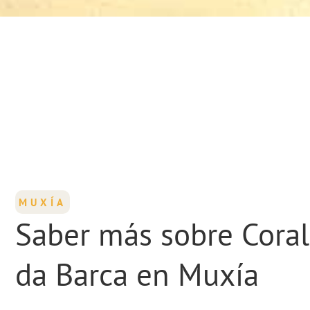
MUXÍA
Saber más sobre Coral
da Barca en Muxía