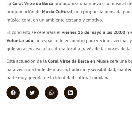
La
Coral Virxe da Barca
protagoniza una nueva cita musical de
programación de
Muxía Cultural
, una propuesta pensada para 
música coral en un ambiente cercano y emotivo.
El concierto se celebrará el
viernes 15 de mayo a las 20:00 h
e
Voluntariado
, un espacio de encuentro para vecinos, vecinas y
quieran acercarse a la cultura local a través de las voces de la 
Esta actuación de la
Coral Virxe da Barca en Muxía
será una b
para vivir una tarde de música, tradición y sensibilidad, mant
parte muy querida de la identidad cultural muxiana.