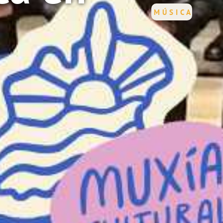
MÚSICA