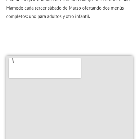
Mamede cada tercer sábado de Marzo ofertando dos menús
completos: uno para adultos y otro infantil.