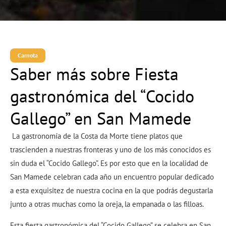
Carnota
Saber más sobre Fiesta
gastronómica del “Cocido
Gallego” en San Mamede
La gastronomía de la Costa da Morte tiene platos que
trascienden a nuestras fronteras y uno de los más conocidos es
sin duda el “Cocido Gallego”. Es por esto que en la localidad de
San Mamede celebran cada año un encuentro popular dedicado
a esta exquisitez de nuestra cocina en la que podrás degustarla
junto a otras muchas como la oreja, la empanada o las filloas.
Esta fiesta gastronómica del “Cocido Gallego” se celebra en San