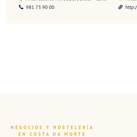
981 73 90 00
http:
NEGOCIOS Y HOSTELERÍA
EN COSTA DA MORTE