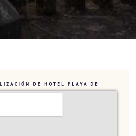
LIZACIÓN DE HOTEL PLAYA DE
E