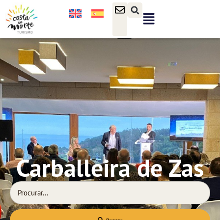
Carballeira de Zas