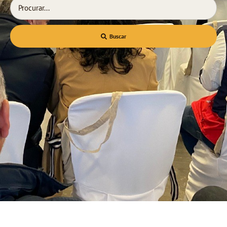
Buscar