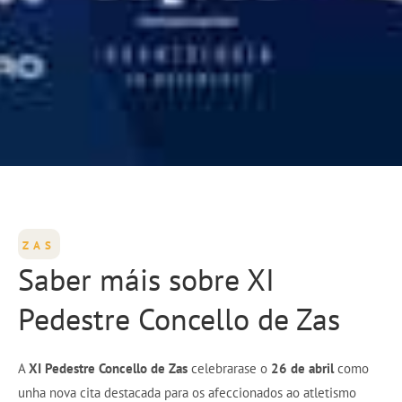
ZAS
Saber máis sobre XI
Pedestre Concello de Zas
A
XI Pedestre Concello de Zas
celebrarase o
26 de abril
como
unha nova cita destacada para os afeccionados ao atletismo