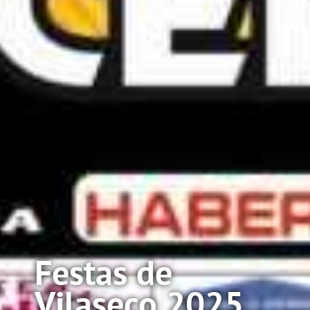
Festas de
Vilaseco 2025