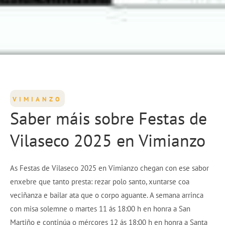
VIMIANZO
Saber máis sobre Festas de
Vilaseco 2025 en Vimianzo
As Festas de Vilaseco 2025 en Vimianzo chegan con ese sabor
enxebre que tanto presta: rezar polo santo, xuntarse coa
veciñanza e bailar ata que o corpo aguante. A semana arrinca
con misa solemne o martes 11 ás 18:00 h en honra a San
Martiño e continúa o mércores 12 ás 18:00 h en honra a Santa