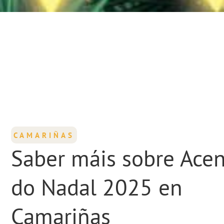
CAMARIÑAS
Saber máis sobre Ace
do Nadal 2025 en
Camariñas