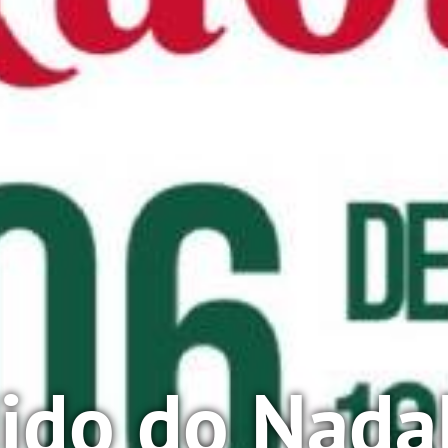
ido do Nada