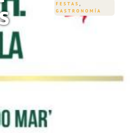
s
,
FESTAS
GASTRONOMÍA