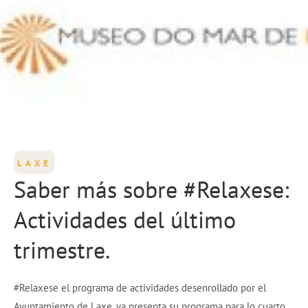
LAXE
Saber más sobre #Relaxese:
Actividades del último
trimestre.
#Relaxese el programa de actividades desenrollado por el
Ayuntamiento de Laxe, ya presenta su programa para lo cuarto