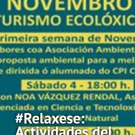
#Relaxese:
Actividades del