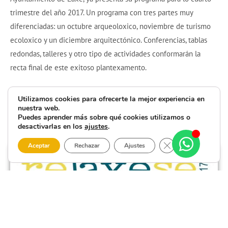
trimestre del año 2017. Un programa con tres partes muy
diferenciadas: un octubre arqueoloxico, noviembre de turismo
ecoloxico y un diciembre arquitectónico. Conferencias, tablas
redondas, talleres y otro tipo de actividades conformarán la
recta final de este exitoso plantexamento.
Utilizamos cookies para ofrecerte la mejor experiencia en
nuestra web.
Puedes aprender más sobre qué cookies utilizamos o
desactivarlas en los
ajustes
.
Cerrar el banner 
Aceptar
Rechazar
Ajustes