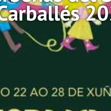
Carballés 2