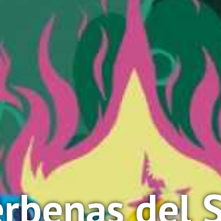
erbenas del 