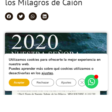
los Milagros de Caión
Utilizamos cookies para ofrecerte la mejor experiencia en
nuestra web.
Puedes aprender más sobre qué cookies utilizamos o
desactivarlas en los
ajustes
.
Cerrar el banner 
Aceptar
Rechazar
Ajustes