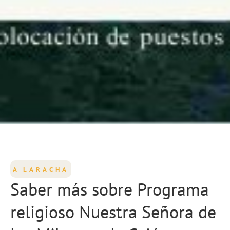
A LARACHA
Saber más sobre Programa
religioso Nuestra Señora de