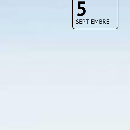
5
SEPTIEMBRE