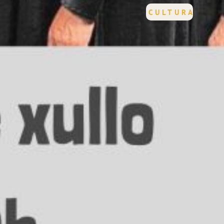
CULTURA