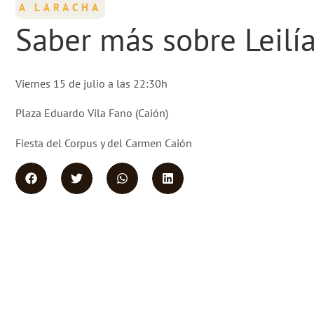
A LARACHA
Saber más sobre Leilí
Viernes 15 de julio a las 22:30h
Plaza Eduardo Vila Fano (Caión)
Fiesta del Corpus y del Carmen Caión