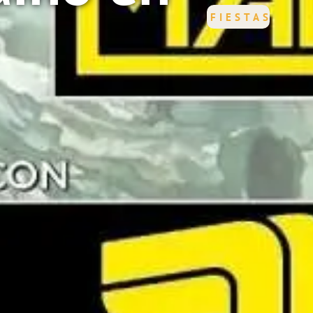
FIESTAS