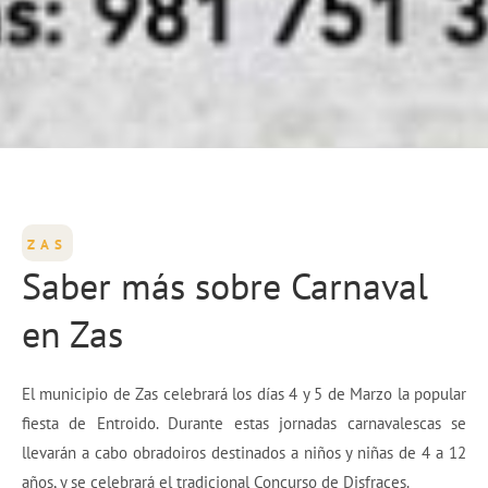
ZAS
Saber más sobre Carnaval
en Zas
El municipio de Zas celebrará los días 4 y 5 de Marzo la popular
fiesta de Entroido. Durante estas jornadas carnavalescas se
llevarán a cabo obradoiros destinados a niños y niñas de 4 a 12
años, y se celebrará el tradicional Concurso de Disfraces.