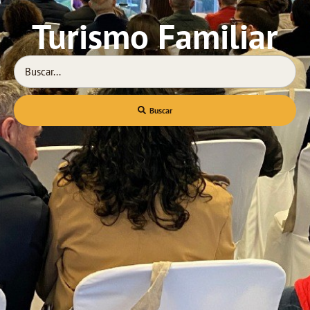
Turismo Familiar
Buscar