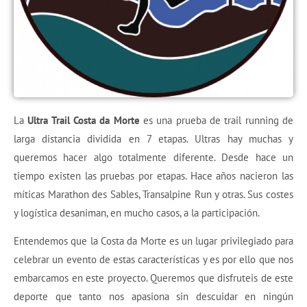
La
Ultra Trail Costa da Morte
es una prueba de trail running de
larga distancia dividida en 7 etapas. Ultras hay muchas y
queremos hacer algo totalmente diferente. Desde hace un
tiempo existen las pruebas por etapas. Hace años nacieron las
míticas Marathon des Sables, Transalpine Run y otras. Sus costes
y logística desaniman, en mucho casos, a la participación.
Entendemos que la Costa da Morte es un lugar privilegiado para
celebrar un evento de estas características y es por ello que nos
embarcamos en este proyecto. Queremos que disfruteis de este
deporte que tanto nos apasiona sin descuidar en ningún