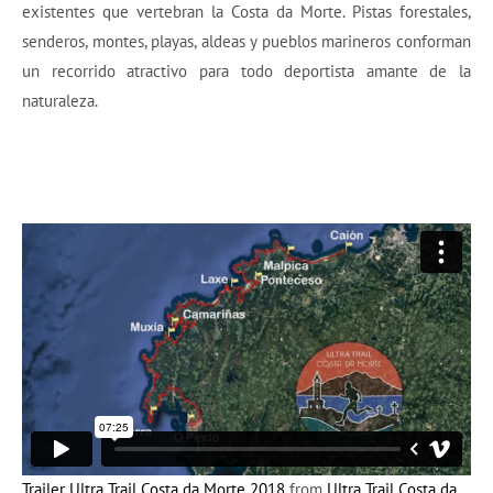
existentes que vertebran la Costa da Morte. Pistas forestales,
senderos, montes, playas, aldeas y pueblos marineros conforman
un recorrido atractivo para todo deportista amante de la
naturaleza.
Trailer Ultra Trail Costa da Morte 2018
from
Ultra Trail Costa da