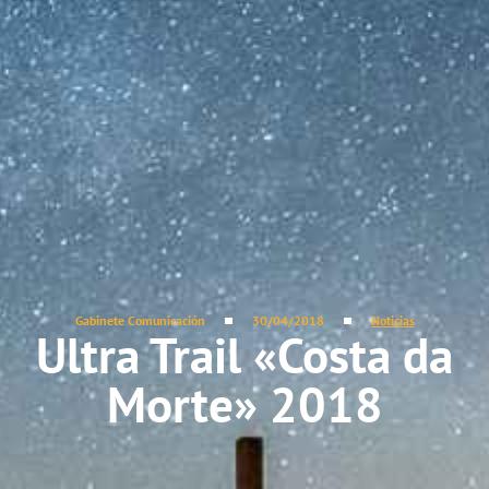
Gabinete Comunicación
30/04/2018
Noticias
Ultra Trail «Costa da
Morte» 2018