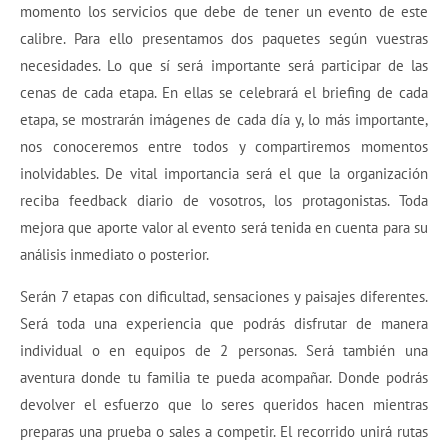
momento los servicios que debe de tener un evento de este
calibre. Para ello presentamos dos paquetes según vuestras
necesidades. Lo que sí será importante será participar de las
cenas de cada etapa. En ellas se celebrará el briefing de cada
etapa, se mostrarán imágenes de cada día y, lo más importante,
nos conoceremos entre todos y compartiremos momentos
inolvidables. De vital importancia será el que la organización
reciba feedback diario de vosotros, los protagonistas. Toda
mejora que aporte valor al evento será tenida en cuenta para su
análisis inmediato o posterior.
Serán 7 etapas con dificultad, sensaciones y paisajes diferentes.
Será toda una experiencia que podrás disfrutar de manera
individual o en equipos de 2 personas. Será también una
aventura donde tu familia te pueda acompañar. Donde podrás
devolver el esfuerzo que lo seres queridos hacen mientras
preparas una prueba o sales a competir. El recorrido unirá rutas