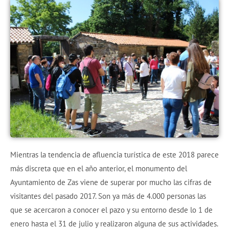
Mientras la tendencia de afluencia turística de este 2018 parece
más discreta que en el año anterior, el monumento del
Ayuntamiento de Zas viene de superar por mucho las cifras de
visitantes del pasado 2017. Son ya más de 4.000 personas las
que se acercaron a conocer el pazo y su entorno desde lo 1 de
enero hasta el 31 de julio y realizaron alguna de sus actividades.