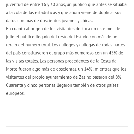
juventud de entre 16 y 30 años, un público que antes se situaba
a la cola de las estadísticas y que ahora viene de duplicar sus
datos con más de doscientos jóvenes y chicas.
En cuanto al origen de los visitantes destaca en este mes de
julio el público llegado del resto del Estado con más de un
tercio del número total. Los gallegos y gallegas de todas partes
del país constituyeron el grupo más numeroso con un 43% de
las visitas totales. Las personas procedentes de la Costa da
Morte fueron algo más de doscientas, un 14%; mientras que los
visitantes del propio ayuntamiento de Zas no pasaron del 8%.
Cuarenta y cinco personas llegaron también de otros países
europeos.