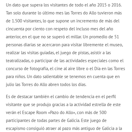
Un dato que supera los visitantes de todo el año 2015 o 2016.
Tan solo durante lo último mes las Torres do Allo tuvieron más
de 1.500 visitantes, lo que supone un incremento de más del
cincuenta por ciento con respeto del incluso mes del año
anterior, en el que no se superó el millar. Un promedio de 51
personas diarias se acercaron para visitar libremente el museo,
realizar las visitas guiadas, el juego de pistas, asistir a las
teatralizadas, o participar de las actividades especiales como el
concurso de fotografía, el cine al aire libre o el Día en las Torres
para niños. Un dato salientable se tenemos en cuenta que en
julio las Torres do Allo abren todos los días.
Es de destacar también el cambio de tendencia en el perfil
visitante que se produjo gracias a la actividad estrella de este
verán el Escape Room «Pazo do Allo», con más de 500
participantes de todas partes de Galicia. Este juego de
escapismo consiguió atraer al pazo más antiguo de Galicia a la