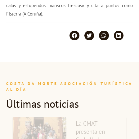
calas y estupendos mariscos frescos» y cita a puntos como
Fisterra (A Coruña).
COSTA DA MORTE ASOCIACIÓN TURÍSTICA
AL DÍA
Últimas noticias
La CMAT
presenta en