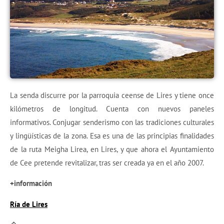
La senda discurre por la parroquia ceense de Lires y tiene once
kilómetros de longitud. Cuenta con nuevos paneles
informativos. Conjugar senderismo con las tradiciones culturales
y lingüísticas de la zona. Esa es una de las principias finalidades
de la ruta Meigha Lirea, en Lires, y que ahora el Ayuntamiento
de Cee pretende revitalizar, tras ser creada ya en el año 2007.
+información
Ría de Lires