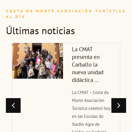
COSTA DA MORTE ASOCIACIÓN TURÍSTICA
AL DÍA
Últimas noticias
La CMAT
presenta en
Carballo la
nueva unidad
didáctica ...
La CMAT – Costa da
Morte Asociación
Turística celebró hoy
en las Escolas do
Xardín Agra de