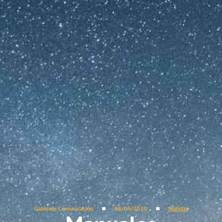
Gabinete Comunicación
08/05/2020
Noticias