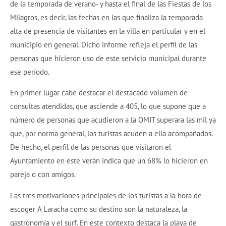
de la temporada de verano- y hasta el final de las Fiestas de los
Milagros, es decir, las fechas en las que finaliza la temporada
alta de presencia de visitantes en la villa en particular y en el
municipio en general. Dicho informe refleja el perfil de las
personas que hicieron uso de este servicio municipal durante
ese período.
En primer lugar cabe destacar el destacado volumen de
consultas atendidas, que asciende a 405, lo que supone que a
número de personas que acudieron a la OMIT superara las mil ya
que, por norma general, los turistas acuden a ella acompañados.
De hecho, el perfil de las personas que visitaron el
Ayuntamiento en este verán indica que un 68% lo hicieron en
pareja o con amigos.
Las tres motivaciones principales de los turistas a la hora de
escoger A Laracha como su destino son la naturaleza, la
gastronomía y el surf. En este contexto destaca la playa de