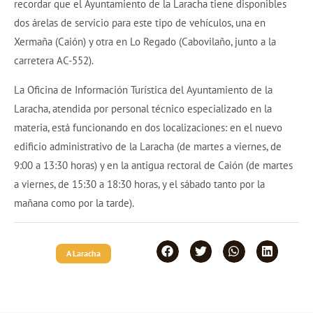
recordar que el Ayuntamiento de la Laracha tiene disponibles
dos árelas de servicio para este tipo de vehículos, una en
Xermaña (Caión) y otra en Lo Regado (Cabovilaño, junto a la
carretera AC-552).
La Oficina de Información Turística del Ayuntamiento de la
Laracha, atendida por personal técnico especializado en la
materia, está funcionando en dos localizaciones: en el nuevo
edificio administrativo de la Laracha (de martes a viernes, de
9:00 a 13:30 horas) y en la antigua rectoral de Caión (de martes
a viernes, de 15:30 a 18:30 horas, y el sábado tanto por la
mañana como por la tarde).
A Laracha