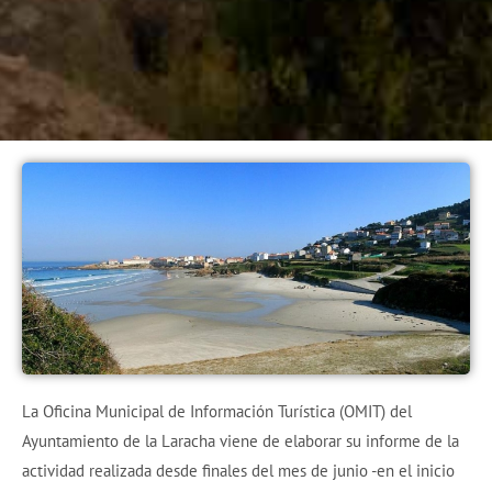
La Oficina Municipal de Información Turística (OMIT) del
Ayuntamiento de la Laracha viene de elaborar su informe de la
actividad realizada desde finales del mes de junio -en el inicio