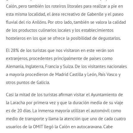
Caión, pero también los roteiros litorales para realizar a pie en
esta misma localidad, el área recreativo de Gabenlle y el paseo
fluvial del río Anllóns. Por otro lado, también se valora la calidad
de los productos culinarios locales y los establecimientos
hosteleros en los que se ofrece la posibilidad de degustarlos.
El 28% de los turistas que nos visitaron en este verán son
extranjeros, procedentes principalmente de países como
Alemania, Inglaterra, Francia y Suiza. De los visitantes nacionales
a mayoría procedieron de Madrid Castilla y León, País Vasco y
otros puntos de Galicia.
Casi la mitad de los turistas afirman visitar el Ayuntamiento de
la Laracha por primera vez y que la duración media de su viaje
es de 20 días. La inmensa mayoría utilizan el automóvil como
medio de transporte y llama la atención que uno de cada cuatro
usuarios de la OMIT llegó la Caión en autocaravana. Cabe