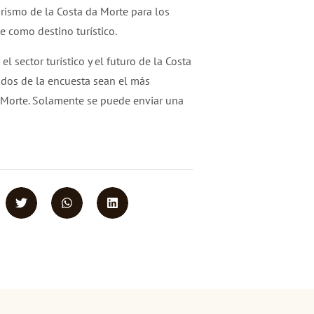
urismo de la Costa da Morte para los
 como destino turístico.
 sector turístico y el futuro de la Costa
tados de la encuesta sean el más
a Morte. Solamente se puede enviar una