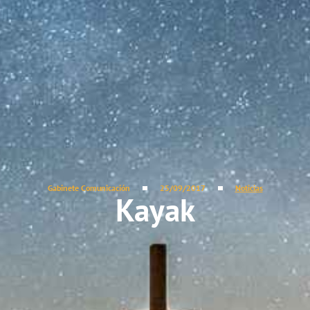
Gabinete Comunicación
25/09/2017
Noticias
Kayak