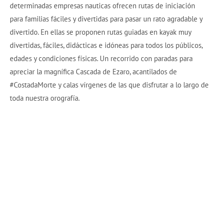
determinadas empresas nauticas ofrecen rutas de iniciación
para familias fáciles y divertidas para pasar un rato agradable y
divertido. En ellas se proponen rutas guiadas en kayak muy
divertidas, fáciles, didácticas e idóneas para todos los públicos,
edades y condiciones físicas. Un recorrido con paradas para
apreciar la magnífica Cascada de Ezaro, acantilados de
#CostadaMorte y calas vírgenes de las que disfrutar a lo largo de
toda nuestra orografía.