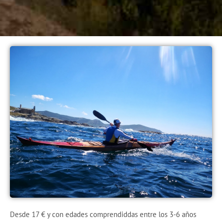
Desde 17 € y con edades comprendiddas entre los 3-6 años