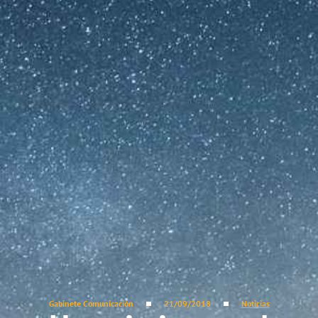
Gabinete Comunicación
21/09/2018
Noticias