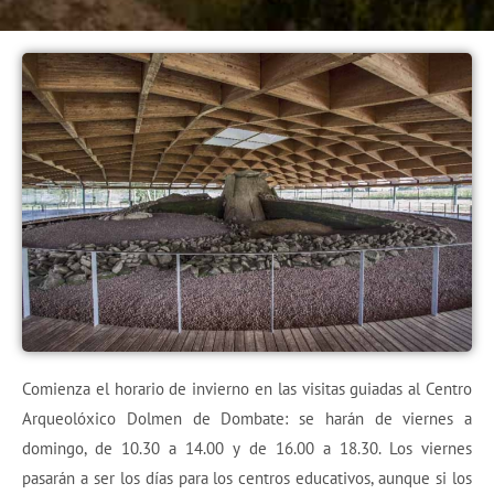
Comienza el horario de invierno en las visitas guiadas al Centro
Arqueolóxico Dolmen de Dombate: se harán de viernes a
domingo, de 10.30 a 14.00 y de 16.00 a 18.30. Los viernes
pasarán a ser los días para los centros educativos, aunque si los