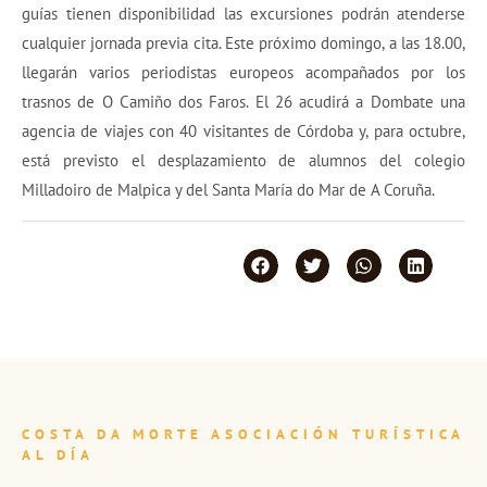
guías tienen disponibilidad las excursiones podrán atenderse
cualquier jornada previa cita. Este próximo domingo, a las 18.00,
llegarán varios periodistas europeos acompañados por los
trasnos de O Camiño dos Faros. El 26 acudirá a Dombate una
agencia de viajes con 40 visitantes de Córdoba y, para octubre,
está previsto el desplazamiento de alumnos del colegio
Milladoiro de Malpica y del Santa María do Mar de A Coruña.
COSTA DA MORTE ASOCIACIÓN TURÍSTICA
AL DÍA