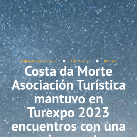
Gabinete Comunicación
19/06/2023
Noticias
Costa da Morte
Asociación Turística
mantuvo en
Turexpo 2023
encuentros con una