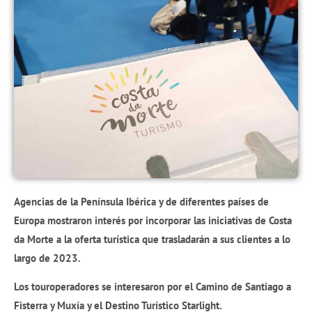
Agencias de la Península Ibérica y de diferentes países de
Europa mostraron interés por incorporar las iniciativas de Costa
da Morte a la oferta turística que trasladarán a sus clientes a lo
largo de 2023.
Los touroperadores se interesaron por el Camino de Santiago a
Fisterra y Muxía y el Destino Turístico Starlight.