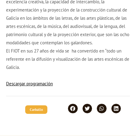
excelencia creativa, la capacidad de intercambio, la
experimentación y la proyección de la construcción cultural de
Galicia en los ámbitos de las letras, de las artes plásticas, de las
artes escénicas, de la música, del audiovisual, de la lengua, del
patrimonio cultural y de la proyección exterior, que son las ocho
modalidades que contemplan los galardones.
El FIOT en sus 27 años de vida se ha convertido en “todo un
referente en la difusión y visualización de las artes escénicas de
Galicia.
Descargar programación
Carballo