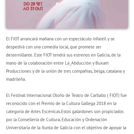
El FIOT arrancará mañana con un espectáculo infantil y se
despedirá con una comedia local, que promete ser
desternillante. Este FIOT tendrá sus estrenos en Galicia, de la
mano de la colaboración entre La_Abducción y Buxam
Producciones y de la unión de tres compañías, belga, catalana y
madrileña.
El Festival Internacional Otoño de Teatro de Carballo ( FIOT) fue
reconocido con el Premio de la Cultura Gallega 2018 en la
categoría de Artes Escénicas.Estos galardones son propiciados
por la Consellería de Cultura, Educación y Ordenación
Universitaria de la Xunta de Galicia con el objetivo de apoyar la