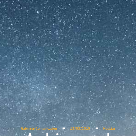
Gabinete Comunicación
13/03/2018
Noticias