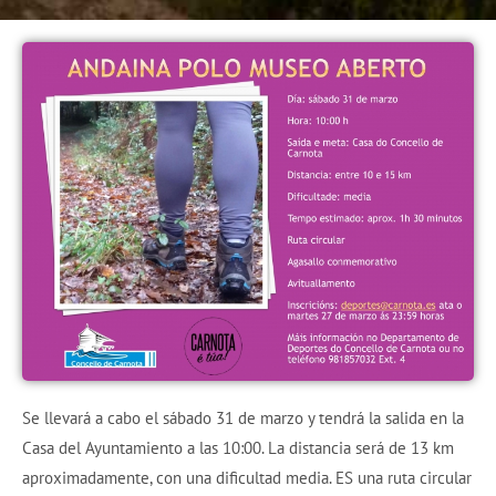
Se llevará a cabo el sábado 31 de marzo y tendrá la salida en la
Casa del Ayuntamiento a las 10:00. La distancia será de 13 km
aproximadamente, con una dificultad media. ES una ruta circular