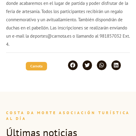
donde acabaremos en el lugar de partida y poder disfrutar de la
feria de artesanía. Todos los participantes recibirán un regalo
conmemorativo y un avituallamiento. También dispondrán de
duchas en el pabellón. Las inscripciones se realizarán enviando
un e-mail la deportes@carnota.es o llamando al 981857032 Ext.
4.
Carnota
COSTA DA MORTE ASOCIACIÓN TURÍSTICA
AL DÍA
Últimas noticias