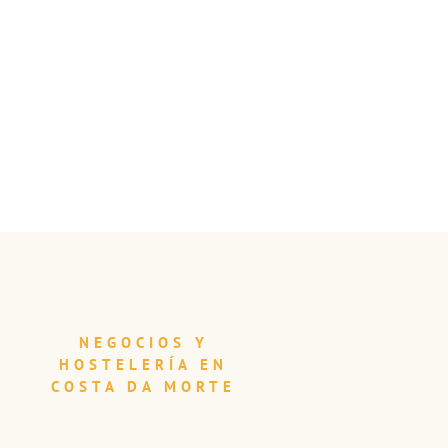
NEGOCIOS Y
HOSTELERÍA EN
COSTA DA MORTE