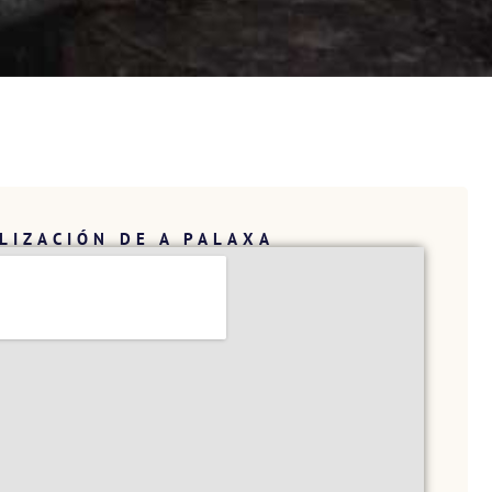
LIZACIÓN DE A PALAXA