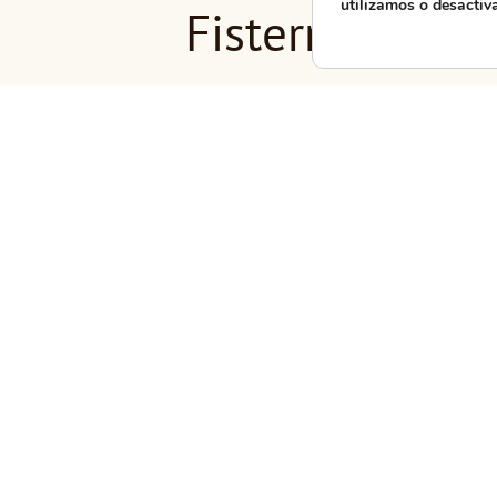
utilizamos o desactiv
Fisterra