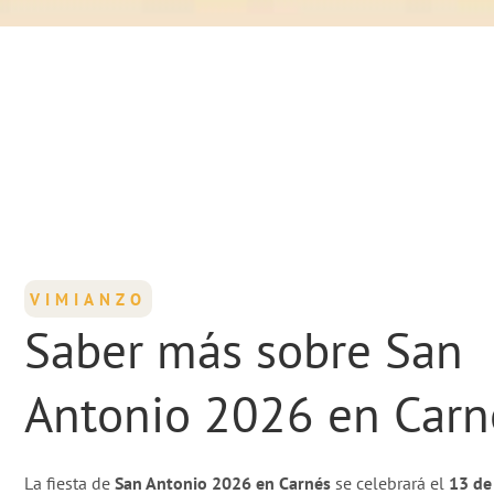
VIMIANZO
Saber más sobre San
Antonio 2026 en Carn
La fiesta de
San Antonio 2026 en Carnés
se celebrará el
13 de