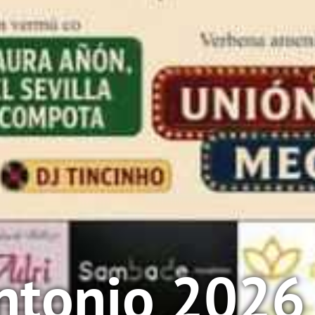
ntonio 2026