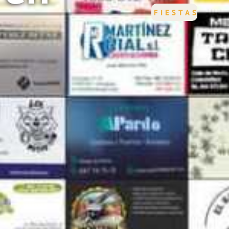
FIESTAS