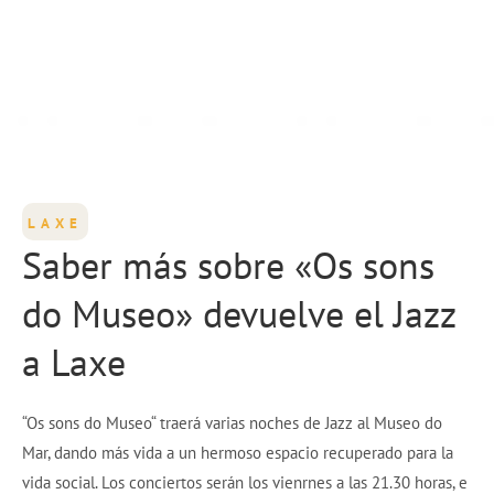
LAXE
Saber más sobre «Os sons
do Museo» devuelve el Jazz
a Laxe
“Os sons do Museo“ traerá varias noches de Jazz al Museo do
Mar, dando más vida a un hermoso espacio recuperado para la
vida social. Los conciertos serán los vienrnes a las 21.30 horas, e