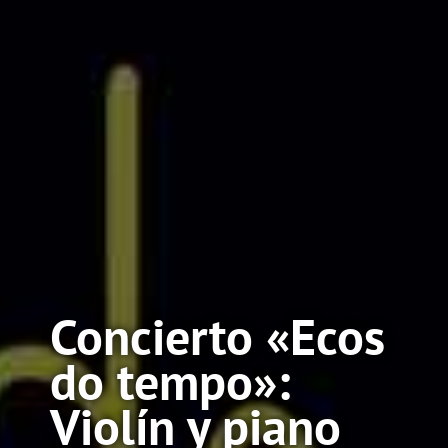
Concierto «Ecos
do tempo»:
Violín y piano