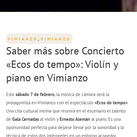
,
VIMIANZO
VIMIANZO
Saber más sobre Concierto
«Ecos do tempo»: Violín y
piano en Vimianzo
Este
sábado 7 de febrero
, la música de cámara será la
protagonista en Vimianzo con el espectáculo
«Ecos do tempo»
.
Una cita cultural íntima que reunirá en el escenario el talento
de
Gala Cernadas
al violín y
Ernesto Alemán
al piano. Es una
oportunidad perfecta para dejarse llevar por la sonoridad y la
técnica de estos dos intérpretes en un entorno acogedor.