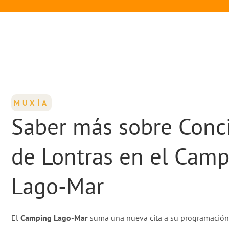
MUXÍA
Saber más sobre Conc
de Lontras en el Cam
Lago-Mar
El
Camping Lago-Mar
suma una nueva cita a su programación 