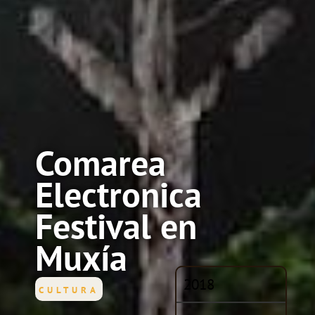
Comarea
Electronica
Festival en
Muxía
2018
CULTURA