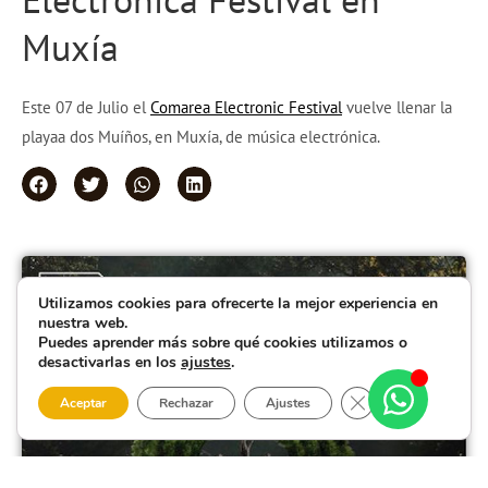
Muxía
Este 07 de Julio el
Comarea Electronic Festival
vuelve llenar la
playaa dos Muíños, en Muxía, de música electrónica.
Utilizamos cookies para ofrecerte la mejor experiencia en
nuestra web.
Puedes aprender más sobre qué cookies utilizamos o
desactivarlas en los
ajustes
.
Cerrar el banner 
Aceptar
Rechazar
Ajustes