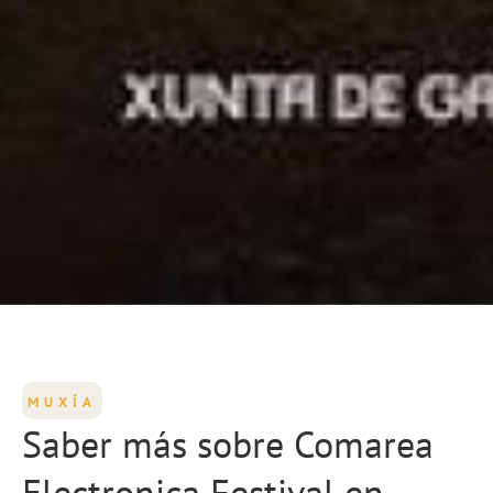
MUXÍA
Saber más sobre Comarea
Electronica Festival en