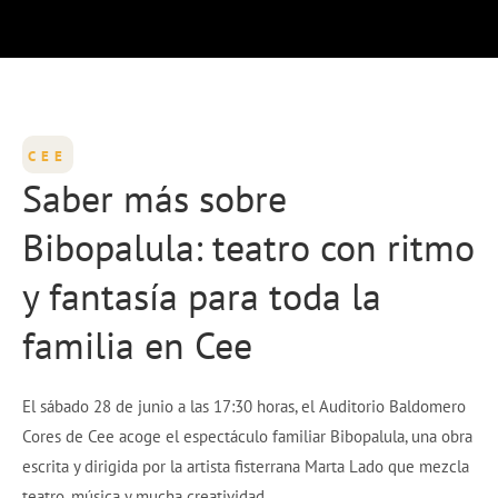
CEE
Saber más sobre
Bibopalula: teatro con ritmo
y fantasía para toda la
familia en Cee
El sábado 28 de junio a las 17:30 horas, el Auditorio Baldomero
Cores de Cee acoge el espectáculo familiar Bibopalula, una obra
escrita y dirigida por la artista fisterrana Marta Lado que mezcla
teatro, música y mucha creatividad.